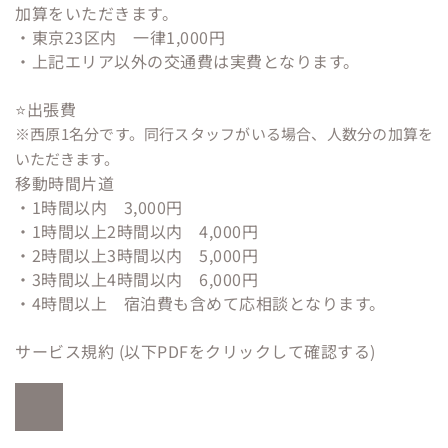
加算をいただきます。
・東京23区内　一律1,000円
​・上記エリア以外の交通費は実費となります。
⭐️出張費 
※西原1名分です。同行スタッフがいる場合、人数分の加算を
いただきます。 
移動時間片道
・1時間以内　3,000円　
・1時間以上2時間以内　4,000円
・2時間以上3時間以内　5,000円
・3時間以上4時間以内　6,000円
・4時間以上　宿泊費も含めて応相談となります。
サービス規約 (以下PDFをクリックして確認する)