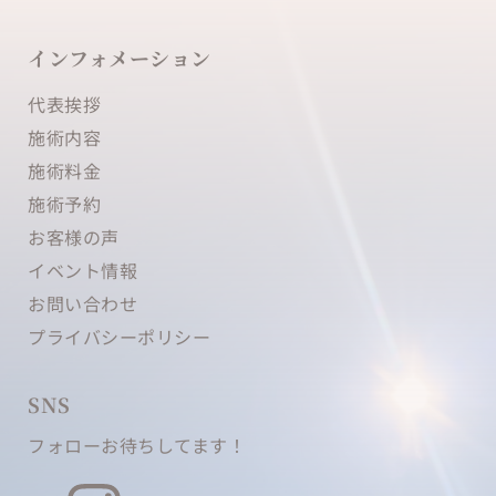
インフォメーション
代表挨拶
施術内容 
施術料金
施術予約
お客様の声
イベント情報
お問い合わせ
プライバシーポリシー
SNS
フォローお待ちしてます！