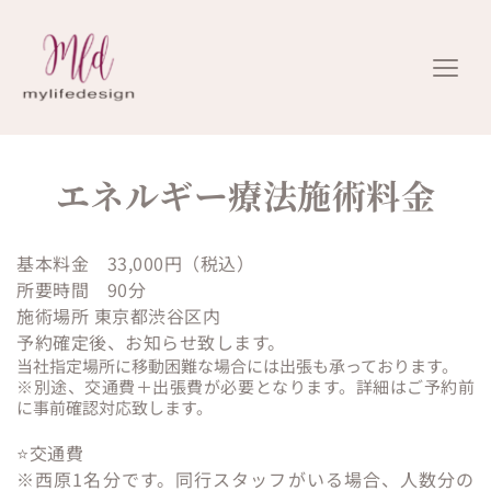
エネルギー療法施術料金
基本料金　33,000円（税込）
所要時間　90分
施術場所 東京都渋谷区内
予約確定後、お知らせ致します。
当社指定場所に移動困難な場合には出張も承っております。
※別途、交通費＋出張費が必要となります。詳細はご予約前
に事前確認対応致します。
​⭐️交通費 
※西原1名分です。同行スタッフがいる場合、人数分の