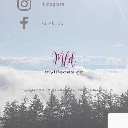
Instagram
Facebook
Copyright © 2021- My Life Design Inc. All Rights Reserved.