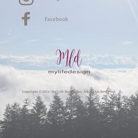
Facebook
Copyright © 2021- My Life Design Inc. All Rights Reserved.