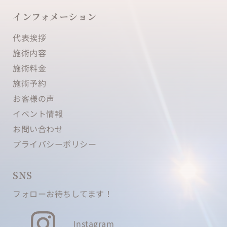
インフォメーション
代表挨拶
施術内容 
施術料金
施術予約
お客様の声
イベント情報
お問い合わせ
プライバシーポリシー
SNS
フォローお待ちしてます！
Instagram