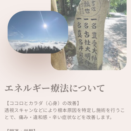
エネルギー療法について
【ココロとカラダ（心身）の改善】
透視スキャンなどにより根本原因を特定し施術を行うこ
とで、痛み・違和感・辛い症状などを改善します。
【開運・覚醒】