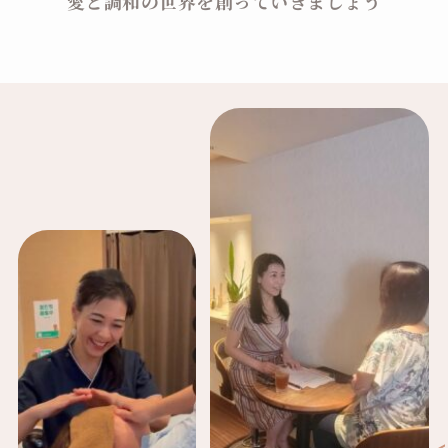
愛と調和の世界を創っていきましょう