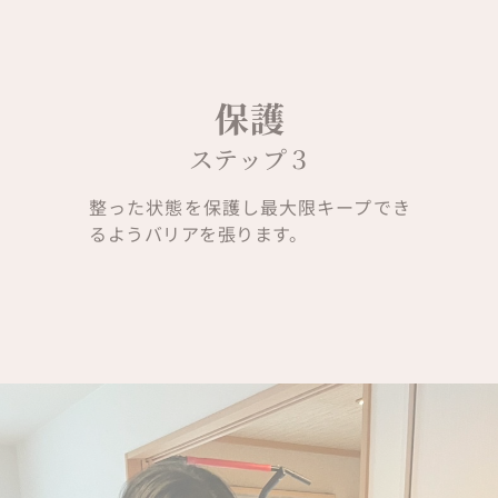
保護
ステップ３
整った状態を保護し最大限キープでき
るようバリアを張ります。