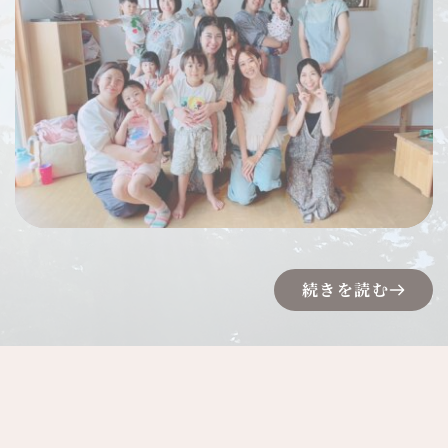
続きを読む