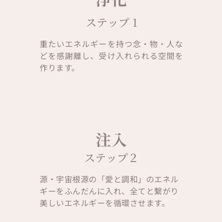
ステップ 1
重たいエネルギーを持つ念・物・人な
どを感謝離し、受け入れられる空間を
作ります。
注入
ステップ２
源・宇宙根源の「愛と調和」のエネル
ギーをふんだんに入れ、全てと繋がり
美しいエネルギーを循環させます。