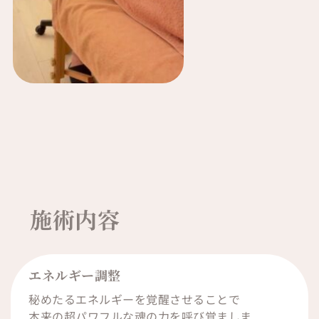
施術内容
エネルギー調整
秘めたるエネルギーを覚醒させることで
本来の超パワフルな魂の力を呼び覚ましま