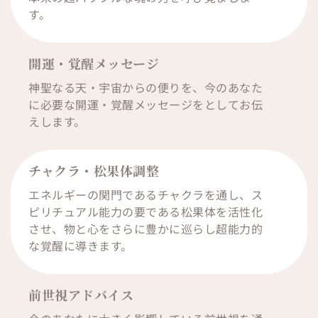
す。
開運・覚醒メッセージ
神聖なる天・宇宙からの便りを、今のあなた
に必要な開運・覚醒メッセージをとしてお伝
えします。
チャクラ・松果体調整
エネルギーの関門であるチャクラを通し、ス
ピリチュアル能力の要である松果体を活性化
させ、物と心をさらに豊かに巡らし超能力的
な覚醒に導きます。
前世視アドバイス