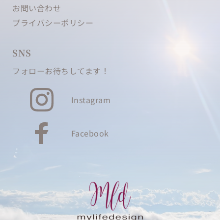
お問い合わせ
プライバシーポリシー
SNS
フォローお待ちしてます！
Instagram
Facebook