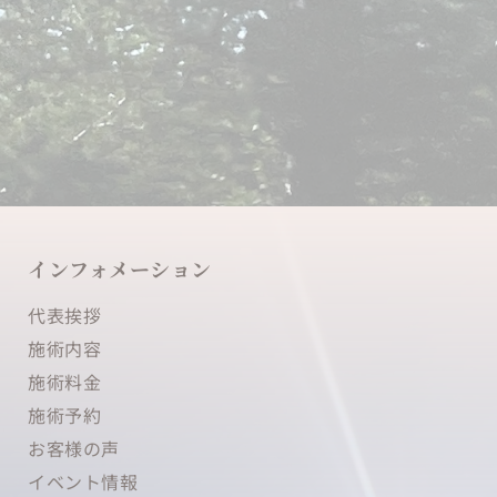
インフォメーション
代表挨拶
施術内容 
施術料金
施術予約
お客様の声
イベント情報