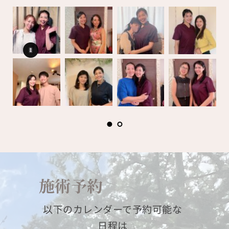
施術予約
以下のカレンダーで予約可能な
日程は