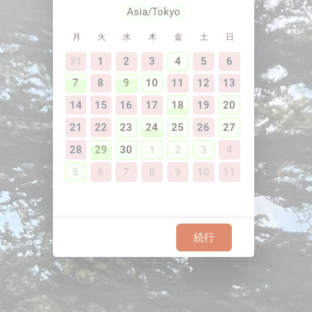
Asia/Tokyo
月
火
水
木
金
土
日
31
1
2
3
4
5
6
7
8
9
10
11
12
13
14
15
16
17
18
19
20
21
22
23
24
25
26
27
28
29
30
1
2
3
4
5
6
7
8
9
10
11
続行